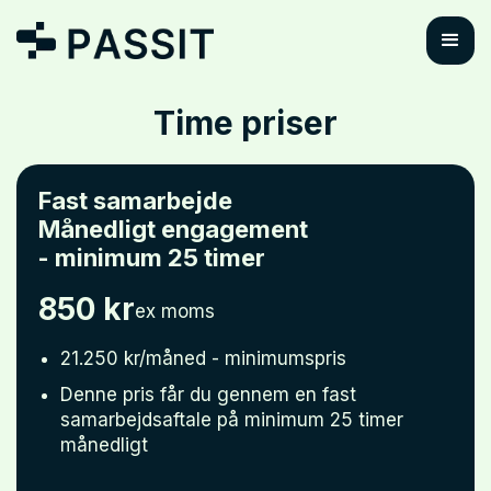
Time priser
Fast samarbejde
Månedligt engagement
- minimum 25 timer
850 kr
ex moms
21.250 kr/måned - minimumspris
Denne pris får du gennem en fast
samarbejdsaftale på minimum 25 timer
månedligt