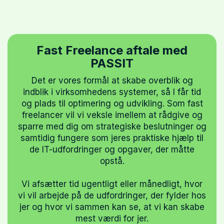
Fast Freelance aftale med
PASSIT
Det er vores formål at skabe overblik og
indblik i virksomhedens systemer, så I får tid
og plads til optimering og udvikling. Som fast
freelancer vil vi veksle imellem at rådgive og
sparre med dig om strategiske beslutninger og
samtidig fungere som jeres praktiske hjælp til
de IT-udfordringer og opgaver, der måtte
opstå.
Vi afsætter tid ugentligt eller månedligt, hvor
vi vil arbejde på de udfordringer, der fylder hos
jer og hvor vi sammen kan se, at vi kan skabe
mest værdi for jer.