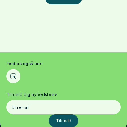
Find os også her:
Tilmeld dig nyhedsbrev