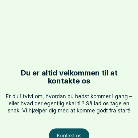
Du er altid velkommen til at
kontakte os
Er du i tvivl om, hvordan du bedst kommer i gang –
eller hvad der egentlig skal til? Så lad os tage en
snak. Vi hjælper dig med at komme godt fra start!
Kontakt os