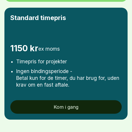
Standard timepris
1150 kr
ex moms
Timepris for projekter
Ingen bindingsperiode -
Betal kun for de timer, du har brug for, uden
krav om en fast aftale.
Kom i gang